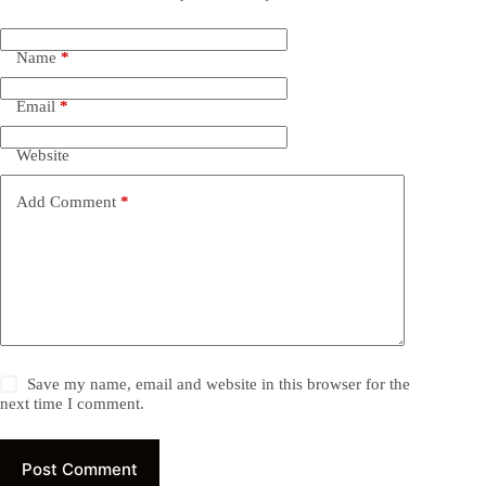
Name
*
Email
*
Website
Add Comment
*
Save my name, email and website in this browser for the
next time I comment.
Post Comment