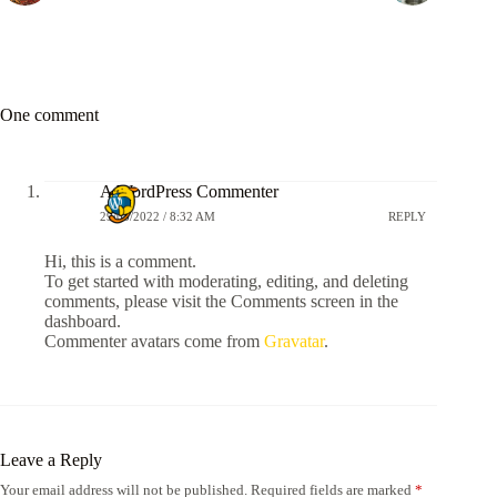
One comment
A WordPress Commenter
29/03/2022 / 8:32 AM
REPLY
Hi, this is a comment.
To get started with moderating, editing, and deleting
comments, please visit the Comments screen in the
dashboard.
Commenter avatars come from
Gravatar
.
Leave a Reply
Your email address will not be published.
Required fields are marked
*