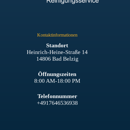
Kontaktinformationen
Standort
Heinrich-Heine-Straße 14
14806 Bad Belzig
Öffnungszeiten
8:00 AM-18:00 PM
Telefonnummer
+4917646536938